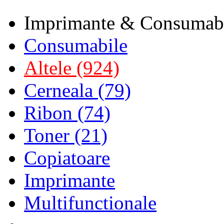
Imprimante & Consumab
Consumabile
Altele (924)
Cerneala (79)
Ribon (74)
Toner (21)
Copiatoare
Imprimante
Multifunctionale