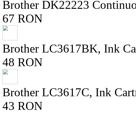
Brother DK22223 Continuo
67 RON
Brother LC3617BK, Ink Ca
48 RON
Brother LC3617C, Ink Cart
43 RON