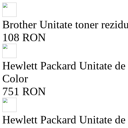
Brother Unitate toner rez
108 RON
Hewlett Packard Unitate d
Color
751 RON
Hewlett Packard Unitate d