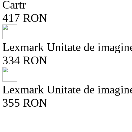
Cartr
417 RON
Lexmark Unitate de imagin
334 RON
Lexmark Unitate de imagin
355 RON