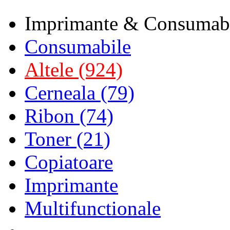
Imprimante & Consumab
Consumabile
Altele (924)
Cerneala (79)
Ribon (74)
Toner (21)
Copiatoare
Imprimante
Multifunctionale