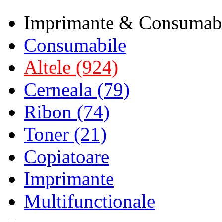
Imprimante & Consumab
Consumabile
Altele (924)
Cerneala (79)
Ribon (74)
Toner (21)
Copiatoare
Imprimante
Multifunctionale