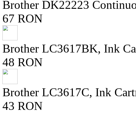
Brother DK22223 Continuo
67 RON
Brother LC3617BK, Ink Ca
48 RON
Brother LC3617C, Ink Cart
43 RON