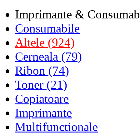
Imprimante & Consumab
Consumabile
Altele (924)
Cerneala (79)
Ribon (74)
Toner (21)
Copiatoare
Imprimante
Multifunctionale