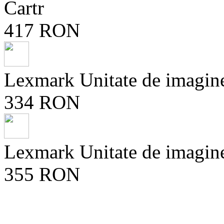
Cartr
417 RON
Lexmark Unitate de imagin
334 RON
Lexmark Unitate de imagin
355 RON