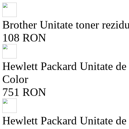
Brother Unitate toner rez
108 RON
Hewlett Packard Unitate d
Color
751 RON
Hewlett Packard Unitate d