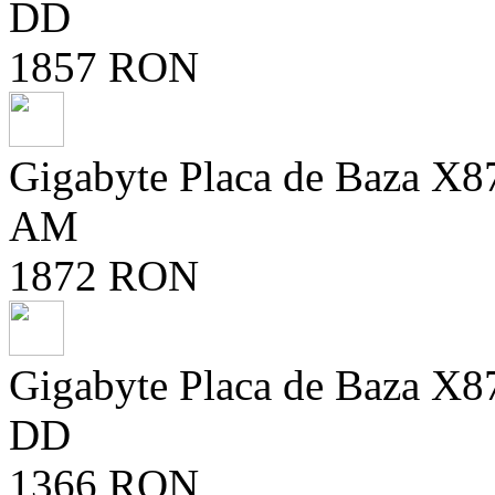
DD
1857 RON
Gigabyte Placa de Baza 
AM
1872 RON
Gigabyte Placa de Baza 
DD
1366 RON