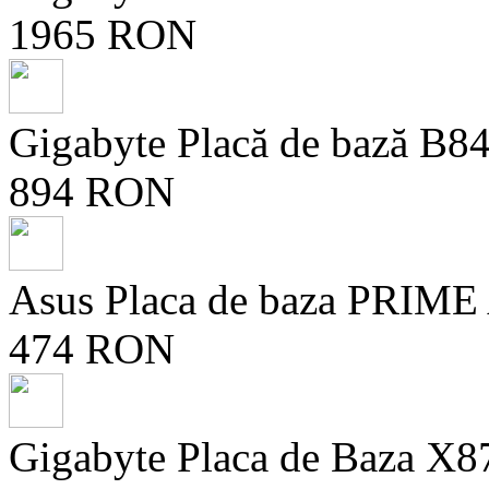
1965 RON
Gigabyte Placă de bază 
894 RON
Asus Placa de baza PRIME
474 RON
Gigabyte Placa de Baza 