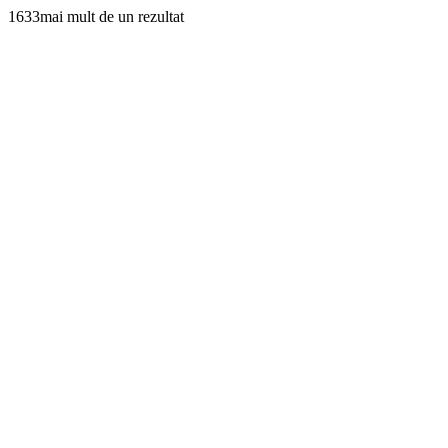
1633mai mult de un rezultat