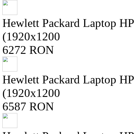
Hewlett Packard Laptop H
(1920x1200
6272 RON
Hewlett Packard Laptop H
(1920x1200
6587 RON