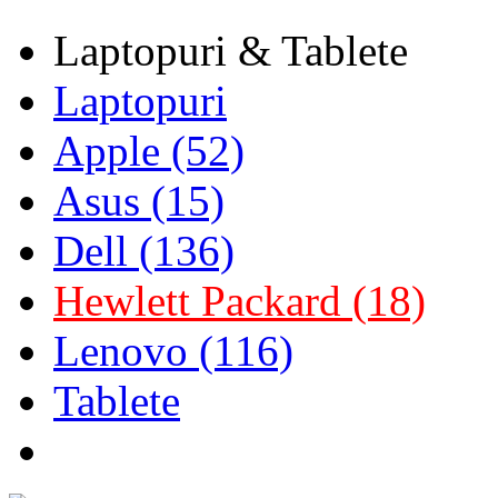
Laptopuri & Tablete
Laptopuri
Apple (52)
Asus (15)
Dell (136)
Hewlett Packard (18)
Lenovo (116)
Tablete