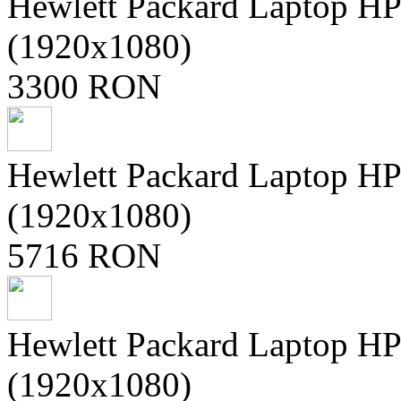
Hewlett Packard Laptop H
(1920x1080)
3300 RON
Hewlett Packard Laptop H
(1920x1080)
5716 RON
Hewlett Packard Laptop H
(1920x1080)