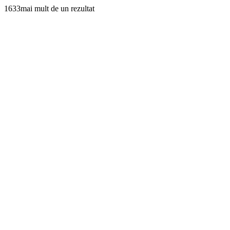
1633mai mult de un rezultat