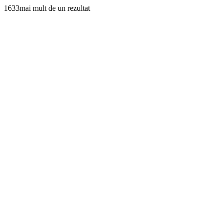
1633mai mult de un rezultat