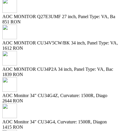
AOC MONITOR Q27E3UMF 27 inch, Panel Type: VA, Ba
851 RON
AOC MONITOR CU34V5CW/BK 34 inch, Panel Type: VA,
1612 RON
AOC MONITOR CU34P2A 34 inch, Panel Type: VA, Bac
1839 RON
AOC Monitor 34" CU34G4Z, Curvature: 1500R, Diago
2644 RON
AOC Monitor 34" CU34G4, Curvature: 1500R, Diagon
1415 RON