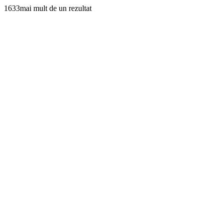
1633mai mult de un rezultat