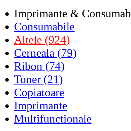
Imprimante & Consumab
Consumabile
Altele (924)
Cerneala (79)
Ribon (74)
Toner (21)
Copiatoare
Imprimante
Multifunctionale