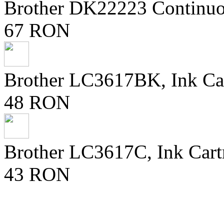
Brother DK22223 Continuo
67 RON
Brother LC3617BK, Ink Ca
48 RON
Brother LC3617C, Ink Cart
43 RON