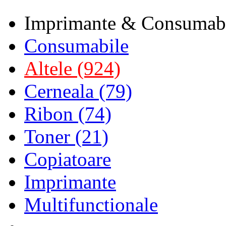
Imprimante & Consumab
Consumabile
Altele (924)
Cerneala (79)
Ribon (74)
Toner (21)
Copiatoare
Imprimante
Multifunctionale