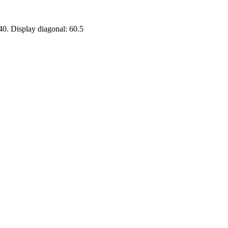
 Display diagonal: 60.5