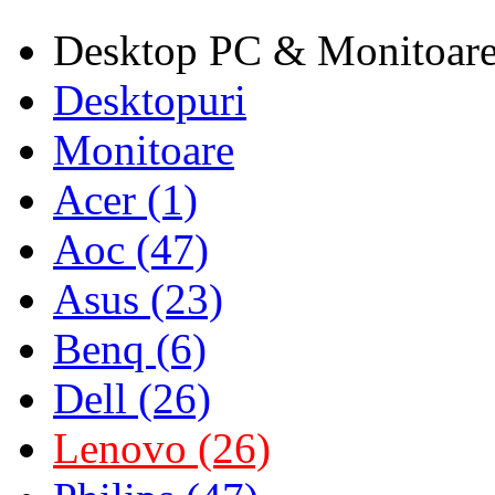
Desktop PC & Monitoar
Desktopuri
Monitoare
Acer (1)
Aoc (47)
Asus (23)
Benq (6)
Dell (26)
Lenovo (26)