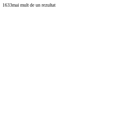
1633mai mult de un rezultat