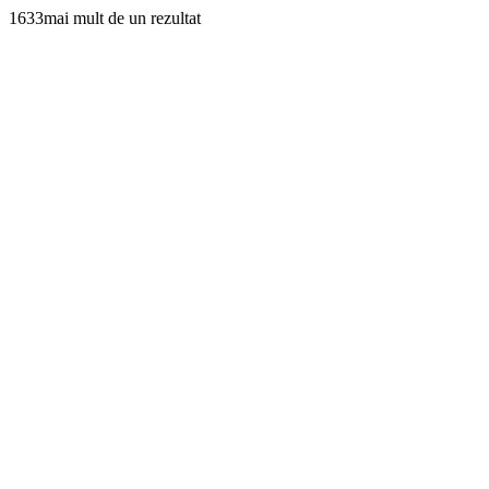
1633mai mult de un rezultat