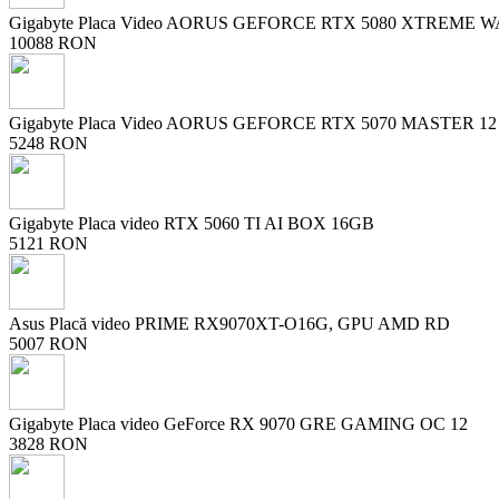
Gigabyte Placa Video AORUS GEFORCE RTX 5080 XTREME W
10088 RON
Gigabyte Placa Video AORUS GEFORCE RTX 5070 MASTER 12
5248 RON
Gigabyte Placa video RTX 5060 TI AI BOX 16GB
5121 RON
Asus Placă video PRIME RX9070XT-O16G, GPU AMD RD
5007 RON
Gigabyte Placa video GeForce RX 9070 GRE GAMING OC 12
3828 RON