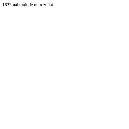
1633mai mult de un rezultat