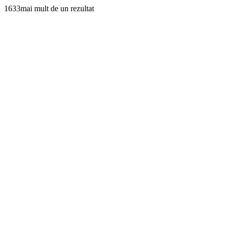
1633mai mult de un rezultat