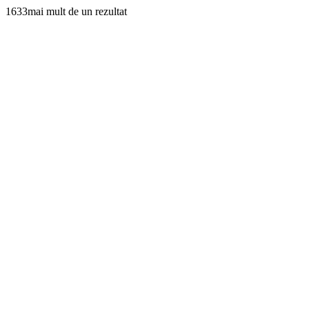
1633mai mult de un rezultat