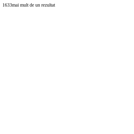
1633mai mult de un rezultat