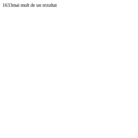
1633mai mult de un rezultat