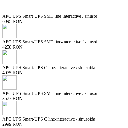
APC UPS Smart-UPS SMT line-interactive / sinusoi
6095 RON
APC UPS Smart-UPS SMT line-interactive / sinusoi
4258 RON
APC UPS Smart-UPS C line-interactive / sinusoida
4075 RON
APC UPS Smart-UPS SMT line-interactive / sinusoi
3577 RON
APC UPS Smart-UPS C line-interactive / sinusoida
2999 RON