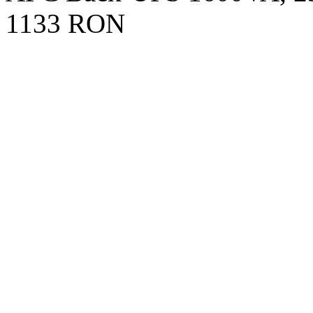
1133 RON