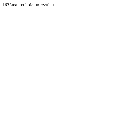
1633mai mult de un rezultat