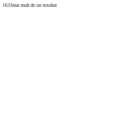
1633mai mult de un rezultat