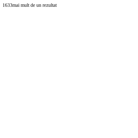
1633mai mult de un rezultat