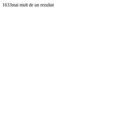
1633mai mult de un rezultat