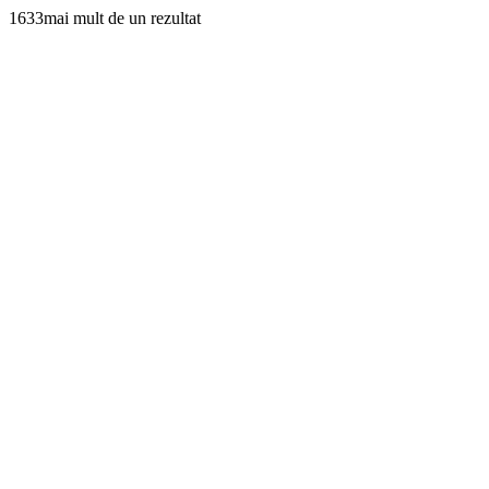
1633mai mult de un rezultat