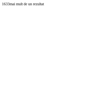
1633mai mult de un rezultat