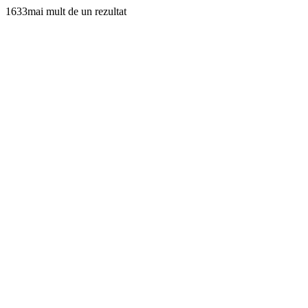
1633mai mult de un rezultat