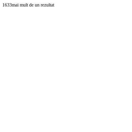
1633mai mult de un rezultat