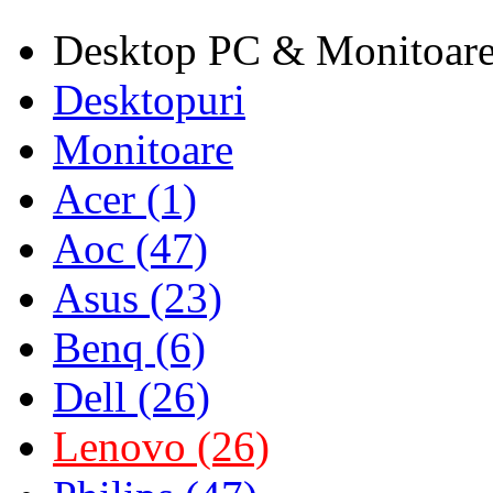
Desktop PC & Monitoar
Desktopuri
Monitoare
Acer (1)
Aoc (47)
Asus (23)
Benq (6)
Dell (26)
Lenovo (26)